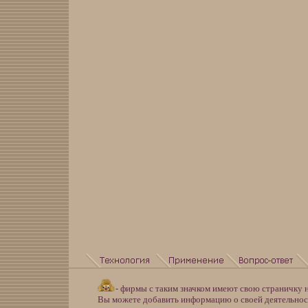
- фирмы с таким значком имеют свою страничку н
Вы можете добавить информацию о своей деятельно